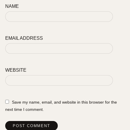
NAME
EMAIL ADDRESS
WEBSITE
Save my name, email, and website in this browser for the
next time I comment.