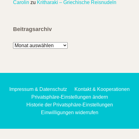
Carolin
zu
Kritharaki – Griechische Reisnudeln
Beitragsarchiv
Beitragsarchiv
Impressum & Datenschutz
Kontakt & Kooperationen
Privatsphäre-Einstellungen ändern
Historie der Privatsphäre-Einstellungen
Einwilligungen widerrufen