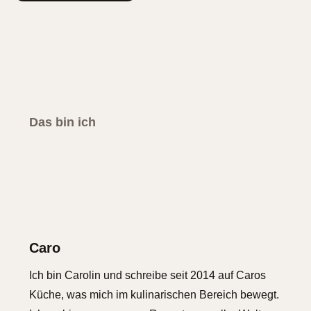
Das bin ich
Caro
Ich bin Carolin und schreibe seit 2014 auf Caros
Küche, was mich im kulinarischen Bereich bewegt.