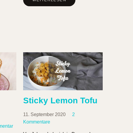
Sticky Lemon Tofu
11. September 2020
2
Kommentare
mentar