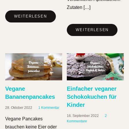
Zutaten […]
WEITERLESEN
WEITERLESEN
Vegane
Einfacher veganer
Bananenpancakes
Schokokuchen für
Kinder
28. Oktober 2022
1 Kommentar
16. September 2022
2
Vegane Pancakes
Kommentare
brauchen keine Eier oder