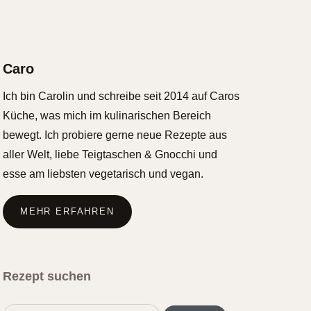
Caro
Ich bin Carolin und schreibe seit 2014 auf Caros
Küche, was mich im kulinarischen Bereich
bewegt. Ich probiere gerne neue Rezepte aus
aller Welt, liebe Teigtaschen & Gnocchi und
esse am liebsten vegetarisch und vegan.
MEHR ERFAHREN
Rezept suchen