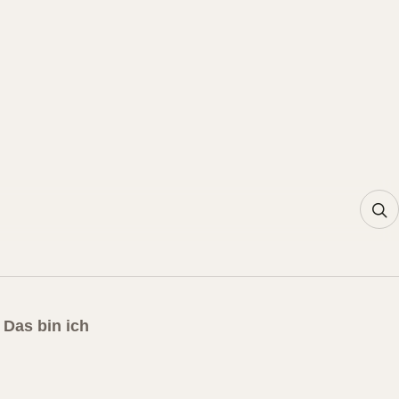
Das bin ich