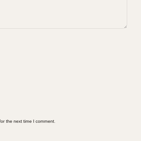
for the next time I comment.