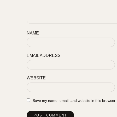
NAME
EMAIL ADDRESS
WEBSITE
Save my name, email, and website in this browser 