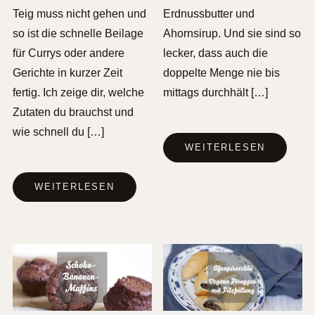
Teig muss nicht gehen und
Erdnussbutter und
so ist die schnelle Beilage
Ahornsirup. Und sie sind so
für Currys oder andere
lecker, dass auch die
Gerichte in kurzer Zeit
doppelte Menge nie bis
fertig. Ich zeige dir, welche
mittags durchhält […]
Zutaten du brauchst und
wie schnell du […]
WEITERLESEN
WEITERLESEN