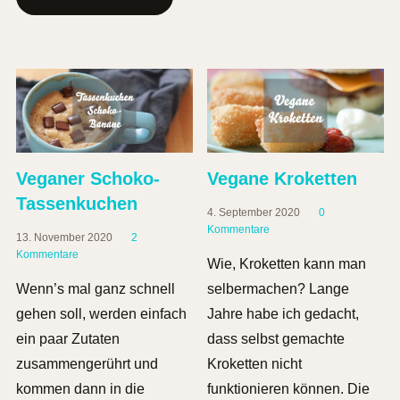
Veganer Schoko-
Vegane Kroketten
Tassenkuchen
4. September 2020
0
Kommentare
13. November 2020
2
Kommentare
Wie, Kroketten kann man
Wenn’s mal ganz schnell
selbermachen? Lange
gehen soll, werden einfach
Jahre habe ich gedacht,
ein paar Zutaten
dass selbst gemachte
zusammengerührt und
Kroketten nicht
kommen dann in die
funktionieren können. Die