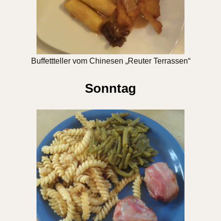
Buffettteller vom Chinesen „Reuter Terrassen“
Sonntag