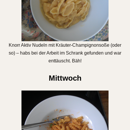
Knorr Aktiv Nudeln mit Kräuter-Champignonsoße (oder
so) – habs bei der Arbeit im Schrank gefunden und war
enttäuscht. Bäh!
Mittwoch