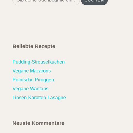
for:
Beliebte Rezepte
Pudding-Streuselkuchen
Vegane Macarons
Polnische Piroggen
Vegane Wantans
Linsen-Karotten-Lasagne
Neuste Kommentare