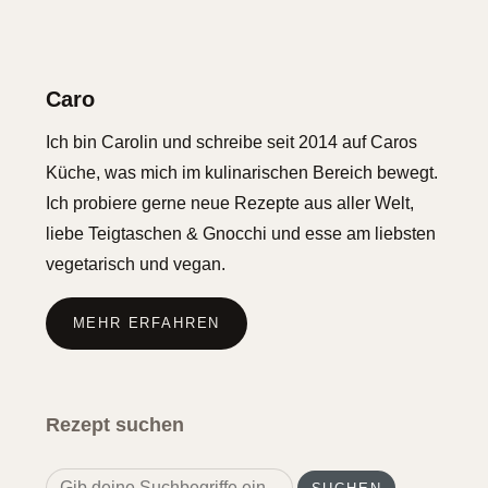
Caro
Ich bin Carolin und schreibe seit 2014 auf Caros
Küche, was mich im kulinarischen Bereich bewegt.
Ich probiere gerne neue Rezepte aus aller Welt,
liebe Teigtaschen & Gnocchi und esse am liebsten
vegetarisch und vegan.
MEHR ERFAHREN
Rezept suchen
Search