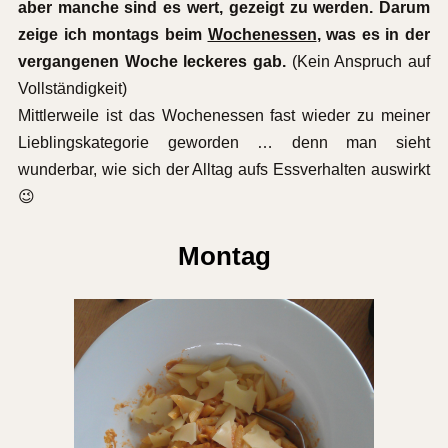
aber manche sind es wert, gezeigt zu werden. Darum
zeige ich montags beim
Wochenessen
, was es in der
vergangenen Woche leckeres gab.
(Kein Anspruch auf
Vollständigkeit)
Mittlerweile ist das Wochenessen fast wieder zu meiner
Lieblingskategorie geworden … denn man sieht
wunderbar, wie sich der Alltag aufs Essverhalten auswirkt
😉
Montag