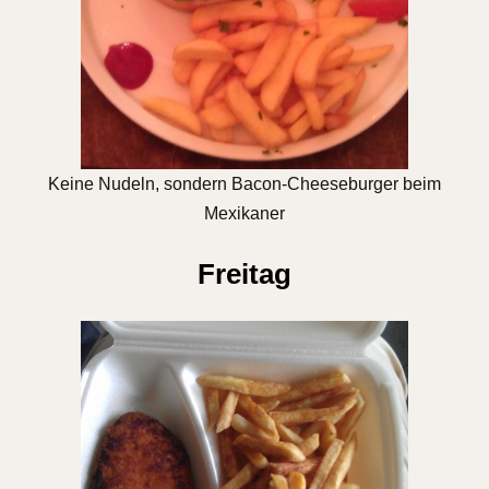
Keine Nudeln, sondern Bacon-Cheeseburger beim
Mexikaner
Freitag