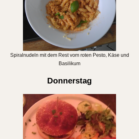
Spiralnudeln mit dem Rest vom roten Pesto, Käse und
Basilikum
Donnerstag