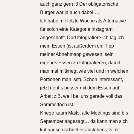
auch ganz gern :3 Der obligatorische
Burger war ja auch dabei!…
Ich habe mir letzte Woche als Alternative
für solch eine Kategorie Instagram
angeschafft. Dort fotografiere ich täglich
mein Essen (ist außerdem ein Tipp
meiner Abnehmapp gewesen, sein
eigenes Essen zu fotografieren, damit
man mal mitkriegt wie viel und in welchen
Portionen man isst). Schon interessant,
jetzt geht´s besser mit dem Essen auf
Arbeit z.B. weil bei uns gerade voll das
Sommerloch ist.
Kriege kaum Mails, alle Meetings sind bis
September abgesagt… da kann man sich
kulinarisch schneller austoben als mit