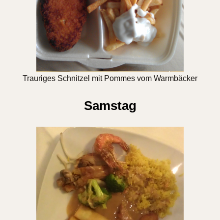
Trauriges Schnitzel mit Pommes vom Warmbäcker
Samstag