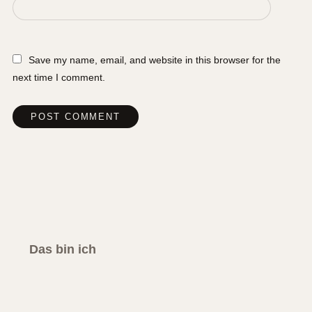
Save my name, email, and website in this browser for the
next time I comment.
Das bin ich