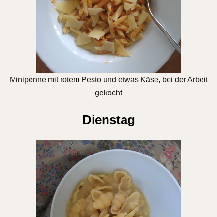
Minipenne mit rotem Pesto und etwas Käse, bei der Arbeit
gekocht
Dienstag