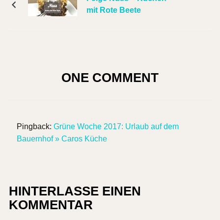
mit Rote Beete
ONE COMMENT
Pingback:
Grüne Woche 2017: Urlaub auf dem
Bauernhof » Caros Küche
HINTERLASSE EINEN
KOMMENTAR