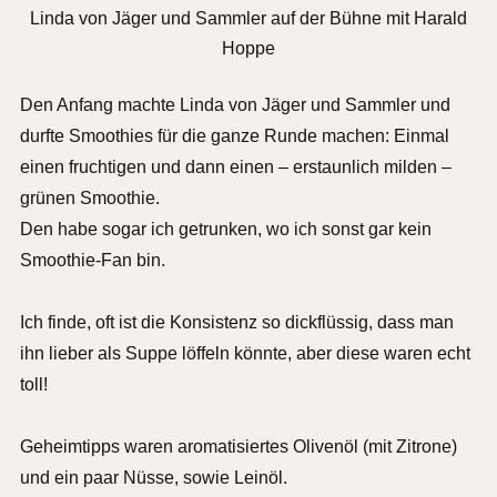
Linda von Jäger und Sammler auf der Bühne mit Harald
Hoppe
Den Anfang machte Linda von Jäger und Sammler und
durfte Smoothies für die ganze Runde machen: Einmal
einen fruchtigen und dann einen – erstaunlich milden –
grünen Smoothie.
Den habe sogar ich getrunken, wo ich sonst gar kein
Smoothie-Fan bin.
Ich finde, oft ist die Konsistenz so dickflüssig, dass man
ihn lieber als Suppe löffeln könnte, aber diese waren echt
toll!
Geheimtipps waren aromatisiertes Olivenöl (mit Zitrone)
und ein paar Nüsse, sowie Leinöl.