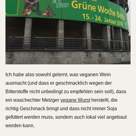
Ich habe also sowohl gelernt, was veganen Wein
ausmacht (und dass er geschmacklich wegen der
Bitterstoffe nicht unbedingt zu empfehlen sein soll), dass
ein waschechter Metzger
vegane Wurst
herstellt, die
richtig Geschmack bringt und dass nicht immer Soja
gefüttert werden muss, sondern auch lokal viel angebaut
werden kann.