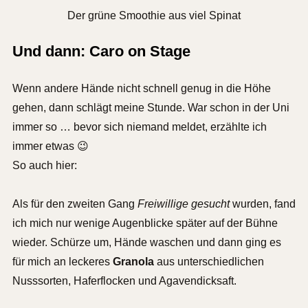
Der grüne Smoothie aus viel Spinat
Und dann: Caro on Stage
Wenn andere Hände nicht schnell genug in die Höhe
gehen, dann schlägt meine Stunde. War schon in der Uni
immer so … bevor sich niemand meldet, erzählte ich
immer etwas 😉
So auch hier:
Als für den zweiten Gang
Freiwillige gesucht
wurden, fand
ich mich nur wenige Augenblicke später auf der Bühne
wieder. Schürze um, Hände waschen und dann ging es
für mich an leckeres
Granola
aus unterschiedlichen
Nusssorten, Haferflocken und Agavendicksaft.