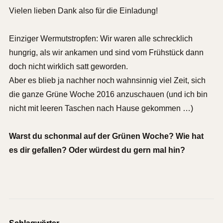
Vielen lieben Dank also für die Einladung!
Einziger Wermutstropfen: Wir waren alle schrecklich
hungrig, als wir ankamen und sind vom Frühstück dann
doch nicht wirklich satt geworden.
Aber es blieb ja nachher noch wahnsinnig viel Zeit, sich
die ganze Grüne Woche 2016 anzuschauen (und ich bin
nicht mit leeren Taschen nach Hause gekommen …)
Warst du schonmal auf der Grünen Woche? Wie hat
es dir gefallen? Oder würdest du gern mal hin?