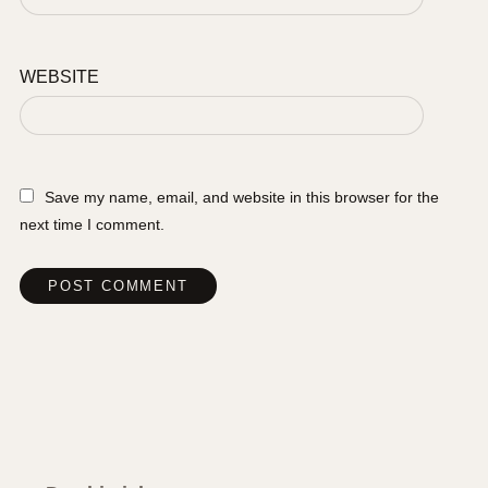
WEBSITE
Save my name, email, and website in this browser for the
next time I comment.