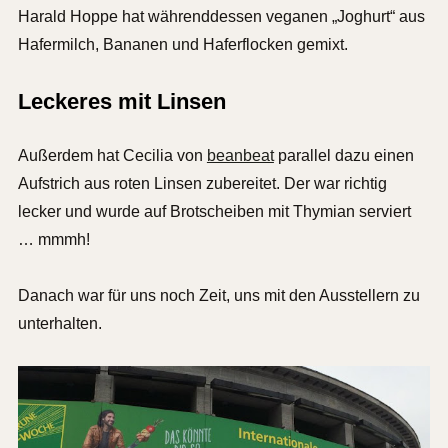
Harald Hoppe hat währenddessen veganen „Joghurt“ aus
Hafermilch, Bananen und Haferflocken gemixt.
Leckeres mit Linsen
Außerdem hat Cecilia von
beanbeat
parallel dazu einen
Aufstrich aus roten Linsen zubereitet. Der war richtig
lecker und wurde auf Brotscheiben mit Thymian serviert
… mmmh!
Danach war für uns noch Zeit, uns mit den Ausstellern zu
unterhalten.