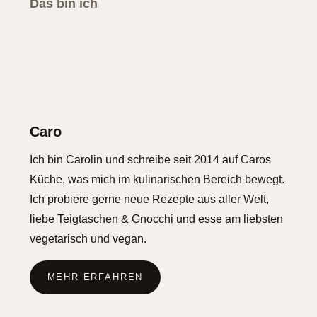
Das bin ich
Caro
Ich bin Carolin und schreibe seit 2014 auf Caros
Küche, was mich im kulinarischen Bereich bewegt.
Ich probiere gerne neue Rezepte aus aller Welt,
liebe Teigtaschen & Gnocchi und esse am liebsten
vegetarisch und vegan.
MEHR ERFAHREN