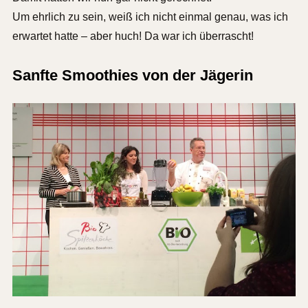
Um ehrlich zu sein, weiß ich nicht einmal genau, was ich
erwartet hatte – aber huch! Da war ich überrascht!
Sanfte Smoothies von der Jägerin