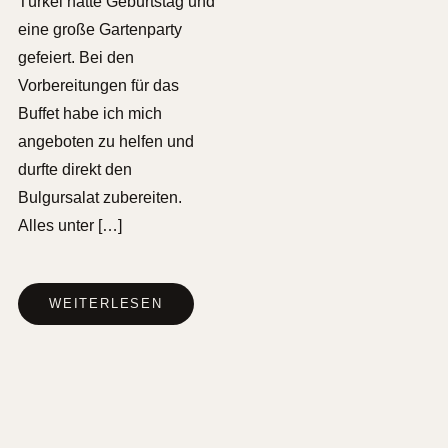
Türkei hatte Geburtstag und
eine große Gartenparty
gefeiert. Bei den
Vorbereitungen für das
Buffet habe ich mich
angeboten zu helfen und
durfte direkt den
Bulgursalat zubereiten.
Alles unter […]
WEITERLESEN