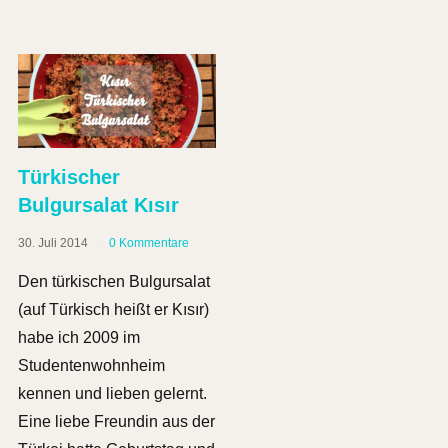
Türkischer
Bulgursalat Kısır
30. Juli 2014
0 Kommentare
Den türkischen Bulgursalat
(auf Türkisch heißt er Kısır)
habe ich 2009 im
Studentenwohnheim
kennen und lieben gelernt.
Eine liebe Freundin aus der