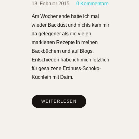
18. Februar 2015
0 Kommentare
Am Wochenende hatte ich mal
wieder Backlust und nichts kam mir
da gelegener als die vielen
markierten Rezepte in meinen
Backbüchern und auf Blogs.
Entschieden habe ich mich letztlich
für gesalzene Erdnuss-Schoko-
Küchlein mit Daim.
WEITERLESEN