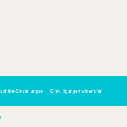
atsphäre-Einstellungen
Einwilligungen widerrufen
M