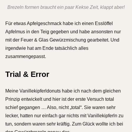
Brezeln formen braucht ein paar Kekse Zeit, klappt aber!
Für etwas Apfelgeschmack habe ich einen Esslöffel
Apfelmus in den Teig gegeben und habe ansonsten nur
mit der Feuer & Glas Gewürzmischung gearbeitet. Und
irgendwie hat am Ende tatsächlich alles
zusammengepasst.
Trial & Error
Meine Vanillekipferldonuts habe ich nach dem gleichen
Prinzip entwickelt und hier ist der erste Versuch total
schief gegangen … Also, nicht „total“. Sie waren sehr
lecker, hatten nur einfach gar nichts mit Vanillekipferln zu
tun, sondern waren sehr kräftig. Zum Glück wollte ich bei