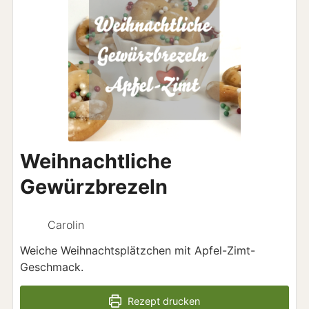
Weihnachtliche
Gewürzbrezeln
Carolin
Weiche Weihnachtsplätzchen mit Apfel-Zimt-
Geschmack.
Rezept drucken