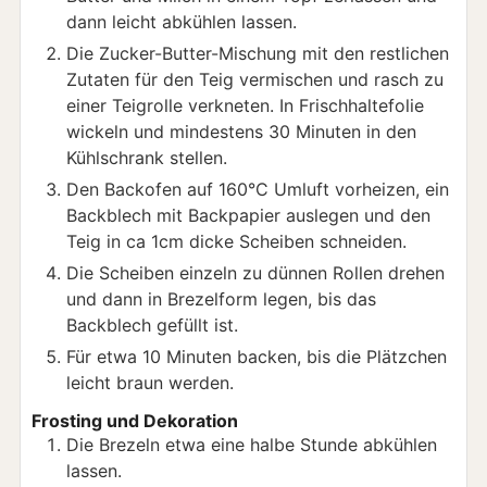
dann leicht abkühlen lassen.
Die Zucker-Butter-Mischung mit den restlichen
Zutaten für den Teig vermischen und rasch zu
einer Teigrolle verkneten. In Frischhaltefolie
wickeln und mindestens 30 Minuten in den
Kühlschrank stellen.
Den Backofen auf 160°C Umluft vorheizen, ein
Backblech mit Backpapier auslegen und den
Teig in ca 1cm dicke Scheiben schneiden.
Die Scheiben einzeln zu dünnen Rollen drehen
und dann in Brezelform legen, bis das
Backblech gefüllt ist.
Für etwa 10 Minuten backen, bis die Plätzchen
leicht braun werden.
Frosting und Dekoration
Die Brezeln etwa eine halbe Stunde abkühlen
lassen.