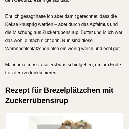
den Gewürzbrezeln genau das.
Ehrlich gesagt hatte ich aber damit gerechnet, dass die
Kekse knusprig werden – aber durch das Apfelmus und
die Mischung aus Zuckerrübensirup, Butter und Milch war
das wohl einfach nicht drin. Nun sind diese
Weihnachtsplätzchen also ein wenig weich und echt gut!
Manchmal muss also erst was schiefgehen, um am Ende
trotzdem zu funktionieren.
Rezept für Brezelplätzchen mit
Zuckerrübensirup