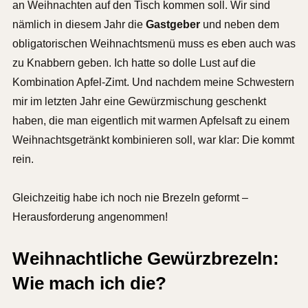
an Weihnachten auf den Tisch kommen soll. Wir sind
nämlich in diesem Jahr die
Gastgeber
und neben dem
obligatorischen Weihnachtsmenü muss es eben auch was
zu Knabbern geben. Ich hatte so dolle Lust auf die
Kombination Apfel-Zimt. Und nachdem meine Schwestern
mir im letzten Jahr eine Gewürzmischung geschenkt
haben, die man eigentlich mit warmen Apfelsaft zu einem
Weihnachtsgetränkt kombinieren soll, war klar: Die kommt
rein.
Gleichzeitig habe ich noch nie Brezeln geformt –
Herausforderung angenommen!
Weihnachtliche Gewürzbrezeln:
Wie mach ich die?