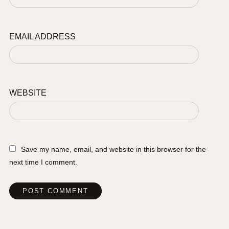
EMAIL ADDRESS
WEBSITE
Save my name, email, and website in this browser for the
next time I comment.