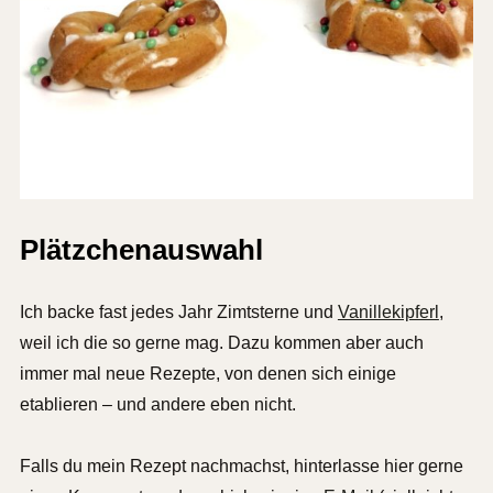
Plätzchenauswahl
Ich backe fast jedes Jahr Zimtsterne und
Vanillekipferl
,
weil ich die so gerne mag. Dazu kommen aber auch
immer mal neue Rezepte, von denen sich einige
etablieren – und andere eben nicht.
Falls du mein Rezept nachmachst, hinterlasse hier gerne