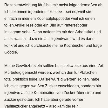
Rezeptentwicklung läuft bei mir meist folgendermaßen ab:
Ich bekomme irgendeine fixe Idee – sei es, weil sie
einfach in meinem Kopf aufploppt oder weil ich einen
tollen Artikel lese oder ein Bild auf Pinterest oder
Instagram sehe. Dann notiere ich mir den Arbeitstitel und
alles, was mir dazu einfällt. Irgendwann wird es dann
konkret und ich durchsuche meine Kochbücher und frage
Google.
Meine Gewürzbrezeln sollten beispielsweise aus einer Art
Mürbeteig gemacht werden, weil ich den für Plätzchen
total praktisch finde. Da sie würzig werden sollten, habe
ich mich gegen weißen Zucker entschieden, sondern bin
irgendwo auf die Kombination von Zuckerrübensirup und
Zucker gestoßen. Ich hatte aber gerade vorher
Vanillezucker angesetzt – also kam der rein.