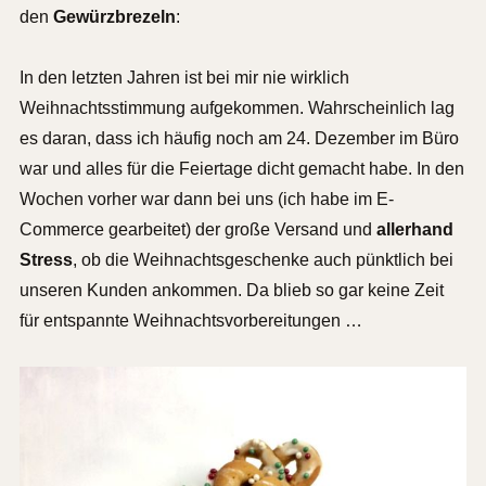
den
Gewürzbrezeln
:
In den letzten Jahren ist bei mir nie wirklich
Weihnachtsstimmung aufgekommen. Wahrscheinlich lag
es daran, dass ich häufig noch am 24. Dezember im Büro
war und alles für die Feiertage dicht gemacht habe. In den
Wochen vorher war dann bei uns (ich habe im E-
Commerce gearbeitet) der große Versand und
allerhand
Stress
, ob die Weihnachtsgeschenke auch pünktlich bei
unseren Kunden ankommen. Da blieb so gar keine Zeit
für entspannte Weihnachtsvorbereitungen …