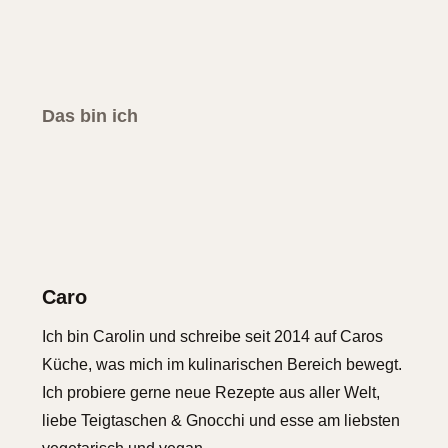
Das bin ich
Caro
Ich bin Carolin und schreibe seit 2014 auf Caros
Küche, was mich im kulinarischen Bereich bewegt.
Ich probiere gerne neue Rezepte aus aller Welt,
liebe Teigtaschen & Gnocchi und esse am liebsten