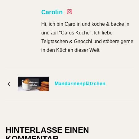
Carolin
Hi, ich bin Carolin und koche & backe in
und auf "Caros Küche". Ich liebe
Teigtaschen & Gnocchi und stöbere gerne
in den Küchen dieser Welt.
Mandarinenplätzchen
HINTERLASSE EINEN
KOMMENTAR