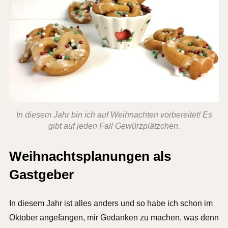
In diesem Jahr bin ich auf Weihnachten vorbereitet! Es
gibt auf jeden Fall Gewürzplätzchen.
Weihnachtsplanungen als
Gastgeber
In diesem Jahr ist alles anders und so habe ich schon im
Oktober angefangen, mir Gedanken zu machen, was denn