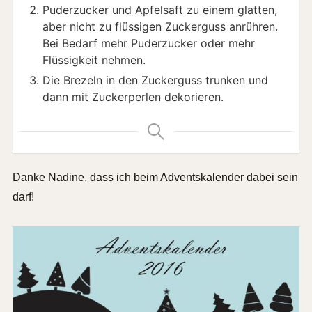
Puderzucker und Apfelsaft zu einem glatten,
aber nicht zu flüssigen Zuckerguss anrühren.
Bei Bedarf mehr Puderzucker oder mehr
Flüssigkeit nehmen.
Die Brezeln in den Zuckerguss trunken und
dann mit Zuckerperlen dekorieren.
Danke Nadine, dass ich beim Adventskalender dabei sein
darf!