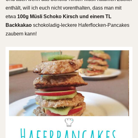
enthält, will ich euch nicht vorenthalten, dass man mit
etwa
100g Müsli Schoko Kirsch und einem TL
Backkakao
schokoladig-leckere Haferflocken-Pancakes
zaubern kann!