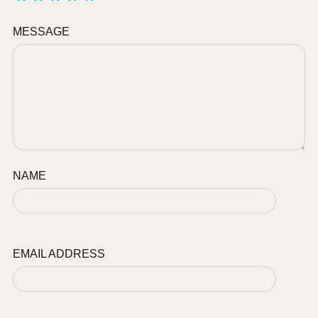
MESSAGE
NAME
EMAIL ADDRESS