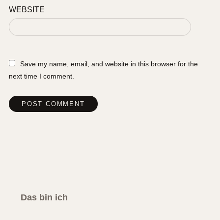
WEBSITE
Save my name, email, and website in this browser for the
next time I comment.
Das bin ich