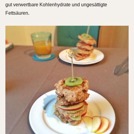
gut verwertbare Kohlenhydrate und ungesättigte
Fettsäuren.