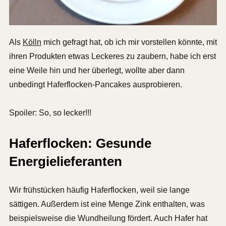
Als
Kölln
mich gefragt hat, ob ich mir vorstellen könnte, mit
ihren Produkten etwas Leckeres zu zaubern, habe ich erst
eine Weile hin und her überlegt, wollte aber dann
unbedingt Haferflocken-Pancakes ausprobieren.
Spoiler: So, so lecker!!!
Haferflocken: Gesunde
Energielieferanten
Wir frühstücken häufig Haferflocken, weil sie lange
sättigen. Außerdem ist eine Menge Zink enthalten, was
beispielsweise die Wundheilung fördert. Auch Hafer hat