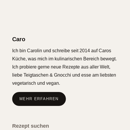
Caro
Ich bin Carolin und schreibe seit 2014 auf Caros
Küche, was mich im kulinarischen Bereich bewegt.
Ich probiere gerne neue Rezepte aus aller Welt,
liebe Teigtaschen & Gnocchi und esse am liebsten
vegetarisch und vegan.
MEHR ERFAHREN
Rezept suchen