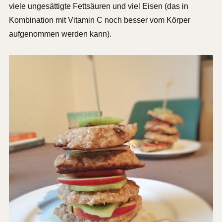
viele ungesättigte Fettsäuren und viel Eisen (das in
Kombination mit Vitamin C noch besser vom Körper
aufgenommen werden kann).