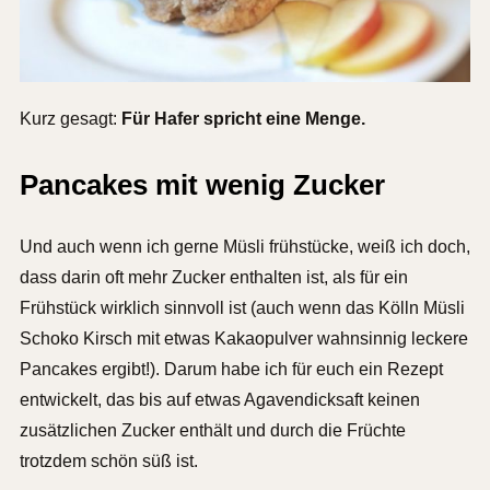
Kurz gesagt:
Für Hafer spricht eine Menge.
Pancakes mit wenig Zucker
Und auch wenn ich gerne Müsli frühstücke, weiß ich doch,
dass darin oft mehr Zucker enthalten ist, als für ein
Frühstück wirklich sinnvoll ist (auch wenn das Kölln Müsli
Schoko Kirsch mit etwas Kakaopulver wahnsinnig leckere
Pancakes ergibt!). Darum habe ich für euch ein Rezept
entwickelt, das bis auf etwas Agavendicksaft keinen
zusätzlichen Zucker enthält und durch die Früchte
trotzdem schön süß ist.