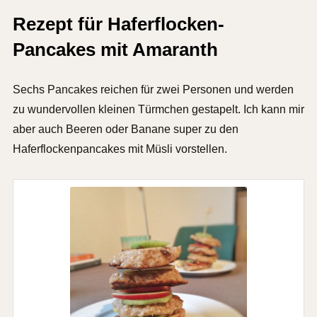
Rezept für Haferflocken-
Pancakes mit Amaranth
Sechs Pancakes reichen für zwei Personen und werden
zu wundervollen kleinen Türmchen gestapelt. Ich kann mir
aber auch Beeren oder Banane super zu den
Haferflockenpancakes mit Müsli vorstellen.