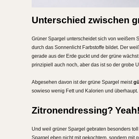
Unterschied zwischen 
Grüner Spargel unterscheidet sich von weißem Sp
durch das Sonnenlicht Farbstoffe bildet. Der we
gerade aus der Erde guckt und der grüne wächst h
prinzipiell auch noch, aber das ist so der grobe 
Abgesehen davon ist der grüne Spargel meist
gü
sowieso wenig Fett und Kalorien und überhaupt. 
Zitronendressing? Yeah
Und weil grüner Spargel gebraten besonders toll 
Spargel eben nicht mit gekochtem, sondern mit 