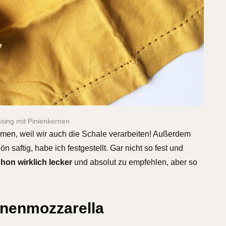
sing mit Pinienkernen
hmen, weil wir auch die Schale verarbeiten! Außerdem
 saftig, habe ich festgestellt. Gar nicht so fest und
chon wirklich lecker
und absolut zu empfehlen, aber so
onenmozzarella