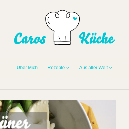
Über Mich
Rezepte
Aus aller Welt