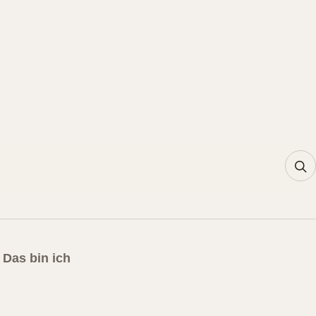
Das bin ich