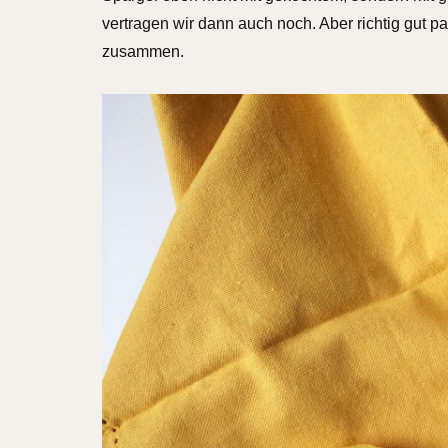
vertragen wir dann auch noch. Aber richtig gut pa
zusammen.