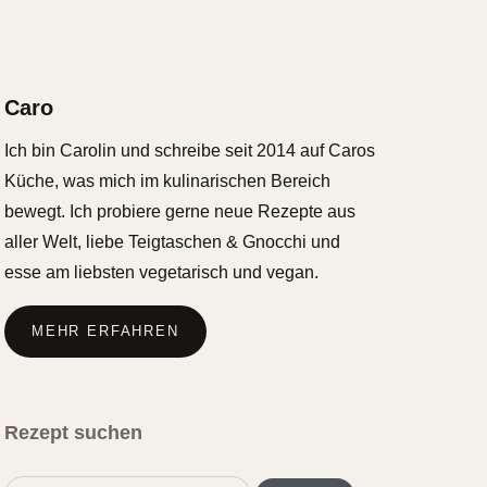
Caro
Ich bin Carolin und schreibe seit 2014 auf Caros
Küche, was mich im kulinarischen Bereich
bewegt. Ich probiere gerne neue Rezepte aus
aller Welt, liebe Teigtaschen & Gnocchi und
esse am liebsten vegetarisch und vegan.
MEHR ERFAHREN
Rezept suchen