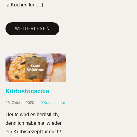
ja Kuchen für […]
WEITERLESEN
Kürbisfocaccia
23. Oktober 2020
0 Kommentare
Heute wird es herbstlich,
denn ich habe mal wieder
ein Kürbisrezept für euch!