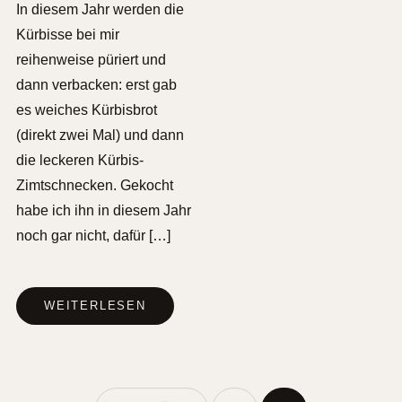
In diesem Jahr werden die
Kürbisse bei mir
reihenweise püriert und
dann verbacken: erst gab
es weiches Kürbisbrot
(direkt zwei Mal) und dann
die leckeren Kürbis-
Zimtschnecken. Gekocht
habe ich ihn in diesem Jahr
noch gar nicht, dafür […]
WEITERLESEN