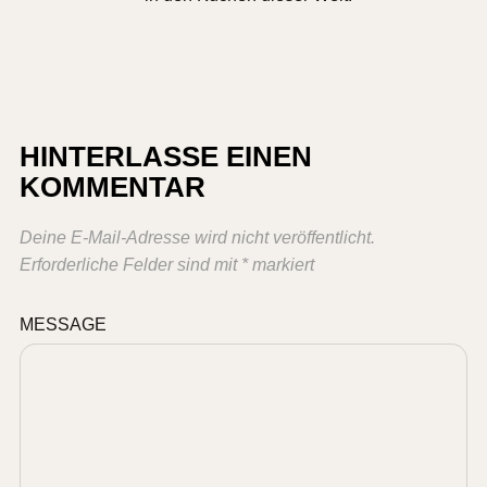
HINTERLASSE EINEN
KOMMENTAR
Deine E-Mail-Adresse wird nicht veröffentlicht.
Erforderliche Felder sind mit
*
markiert
MESSAGE