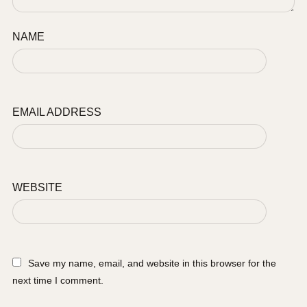
NAME
EMAIL ADDRESS
WEBSITE
Save my name, email, and website in this browser for the
next time I comment.