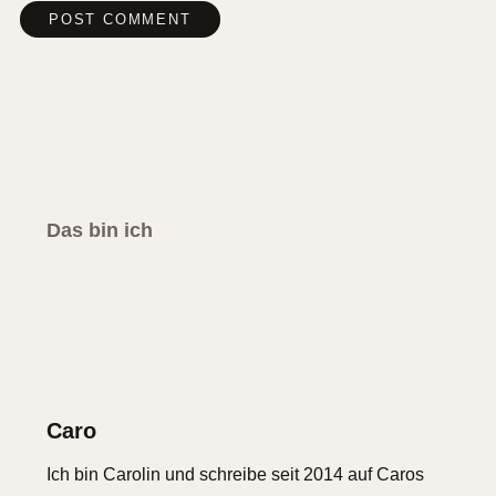
Das bin ich
Caro
Ich bin Carolin und schreibe seit 2014 auf Caros