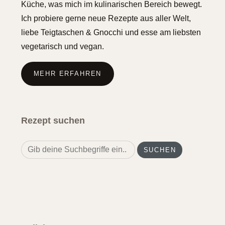
Küche, was mich im kulinarischen Bereich bewegt.
Ich probiere gerne neue Rezepte aus aller Welt,
liebe Teigtaschen & Gnocchi und esse am liebsten
vegetarisch und vegan.
MEHR ERFAHREN
Rezept suchen
Search
for: