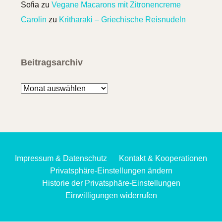
Sofia
zu
Vegane Macarons mit Zitronencreme
Carolin
zu
Kritharaki – Griechische Reisnudeln
Beitragsarchiv
Beitragsarchiv
Impressum & Datenschutz
Kontakt & Kooperationen
Privatsphäre-Einstellungen ändern
Historie der Privatsphäre-Einstellungen
Einwilligungen widerrufen