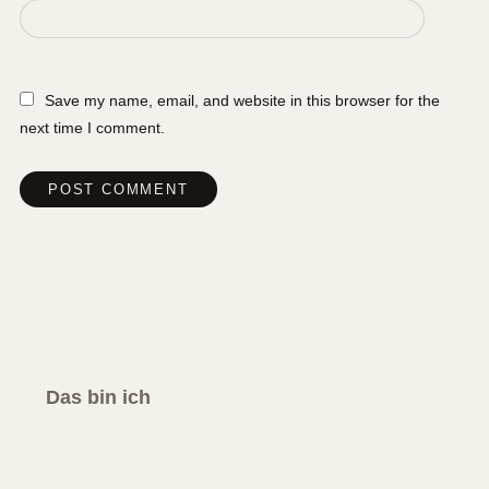
Save my name, email, and website in this browser for the
next time I comment.
Das bin ich