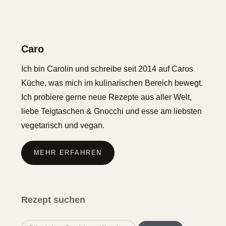
Caro
Ich bin Carolin und schreibe seit 2014 auf Caros
Küche, was mich im kulinarischen Bereich bewegt.
Ich probiere gerne neue Rezepte aus aller Welt,
liebe Teigtaschen & Gnocchi und esse am liebsten
vegetarisch und vegan.
MEHR ERFAHREN
Rezept suchen
Search