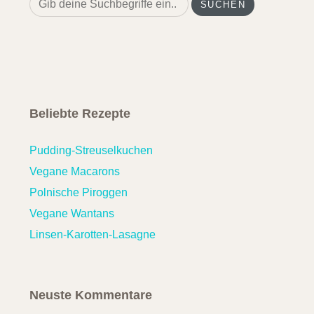
for:
Beliebte Rezepte
Pudding-Streuselkuchen
Vegane Macarons
Polnische Piroggen
Vegane Wantans
Linsen-Karotten-Lasagne
Neuste Kommentare