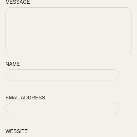
MESSAGE
NAME
EMAIL ADDRESS
WEBSITE