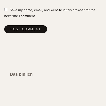
Save my name, email, and website in this browser for the
next time I comment.
Das bin ich