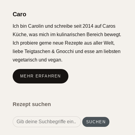
Caro
Ich bin Carolin und schreibe seit 2014 auf Caros
Küche, was mich im kulinarischen Bereich bewegt.
Ich probiere gerne neue Rezepte aus aller Welt,
liebe Teigtaschen & Gnocchi und esse am liebsten
vegetarisch und vegan.
MEHR ERFAHREN
Rezept suchen
Search
for: