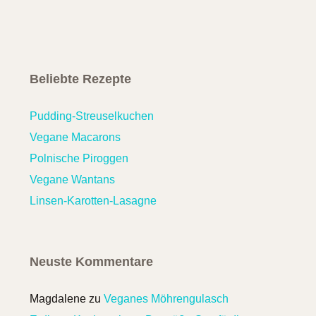
Beliebte Rezepte
Pudding-Streuselkuchen
Vegane Macarons
Polnische Piroggen
Vegane Wantans
Linsen-Karotten-Lasagne
Neuste Kommentare
Magdalene
zu
Veganes Möhrengulasch