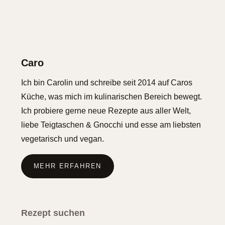
Caro
Ich bin Carolin und schreibe seit 2014 auf Caros
Küche, was mich im kulinarischen Bereich bewegt.
Ich probiere gerne neue Rezepte aus aller Welt,
liebe Teigtaschen & Gnocchi und esse am liebsten
vegetarisch und vegan.
MEHR ERFAHREN
Rezept suchen