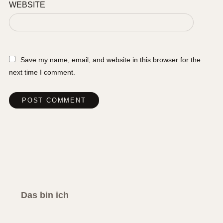
WEBSITE
Save my name, email, and website in this browser for the
next time I comment.
Das bin ich