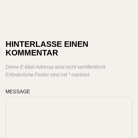
HINTERLASSE EINEN
KOMMENTAR
Deine E-Mail-Adresse wird nicht veröffentlicht.
Erforderliche Felder sind mit
*
markiert
MESSAGE