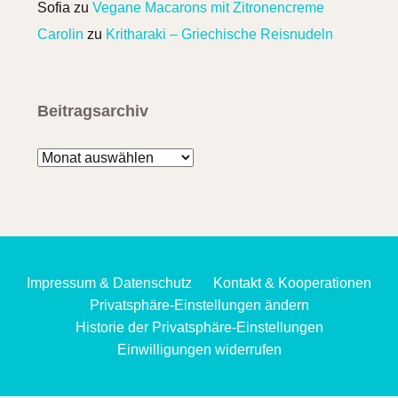
Sofia
zu
Vegane Macarons mit Zitronencreme
Carolin
zu
Kritharaki – Griechische Reisnudeln
Beitragsarchiv
Beitragsarchiv
Impressum & Datenschutz
Kontakt & Kooperationen
Privatsphäre-Einstellungen ändern
Historie der Privatsphäre-Einstellungen
Einwilligungen widerrufen