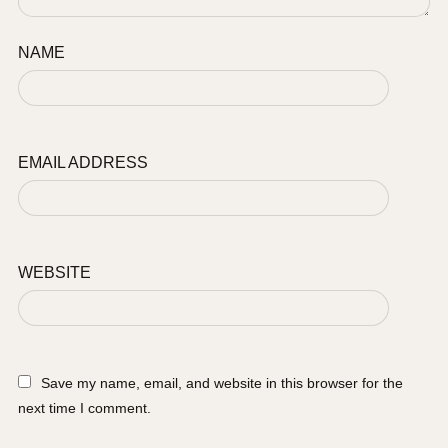
NAME
EMAIL ADDRESS
WEBSITE
Save my name, email, and website in this browser for the
next time I comment.