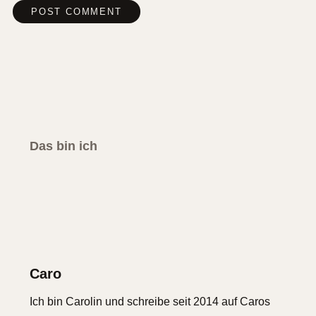
Das bin ich
Caro
Ich bin Carolin und schreibe seit 2014 auf Caros