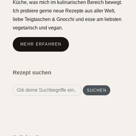
Küche, was mich im kulinarischen Bereich bewegt.
Ich probiere gerne neue Rezepte aus aller Welt,
liebe Teigtaschen & Gnocchi und esse am liebsten
vegetarisch und vegan.
MEHR ERFAHREN
Rezept suchen
Search
for: