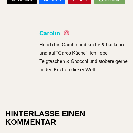
Carolin
Hi, ich bin Carolin und koche & backe in
und auf "Caros Küche". Ich liebe
Teigtaschen & Gnocchi und stöbere gerne
in den Küchen dieser Welt.
HINTERLASSE EINEN
KOMMENTAR