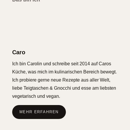
Caro
Ich bin Carolin und schreibe seit 2014 auf Caros
Küche, was mich im kulinarischen Bereich bewegt.
Ich probiere gerne neue Rezepte aus aller Welt,
liebe Teigtaschen & Gnocchi und esse am liebsten
vegetarisch und vegan.
MEHR ERFAHREN