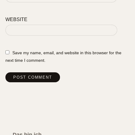
WEBSITE
Save my name, email, and website in this browser for the
next time I comment.
Das bin ich