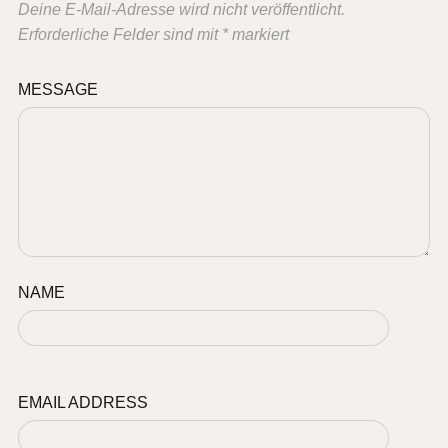
Deine E-Mail-Adresse wird nicht veröffentlicht.
Erforderliche Felder sind mit
*
markiert
MESSAGE
NAME
EMAIL ADDRESS