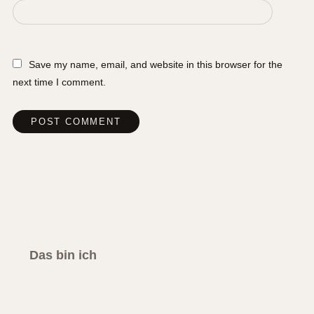
Save my name, email, and website in this browser for the
next time I comment.
Das bin ich