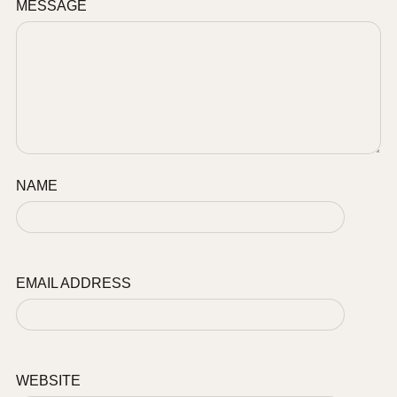
MESSAGE
NAME
EMAIL ADDRESS
WEBSITE