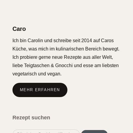
Caro
Ich bin Carolin und schreibe seit 2014 auf Caros
Küche, was mich im kulinarischen Bereich bewegt.
Ich probiere gerne neue Rezepte aus aller Welt,
liebe Teigtaschen & Gnocchi und esse am liebsten
vegetarisch und vegan.
MEHR ERFAHREN
Rezept suchen
Search