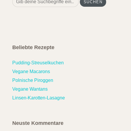
for:
Beliebte Rezepte
Pudding-Streuselkuchen
Vegane Macarons
Polnische Piroggen
Vegane Wantans
Linsen-Karotten-Lasagne
Neuste Kommentare