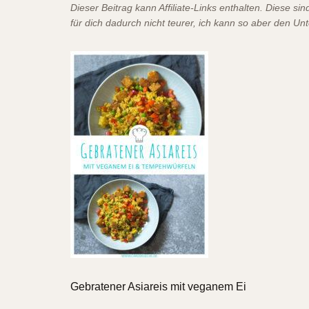
Dieser Beitrag kann Affiliate-Links enthalten. Diese s
für dich dadurch nicht teurer, ich kann so aber den Un
Gebratener Asiareis mit veganem Ei