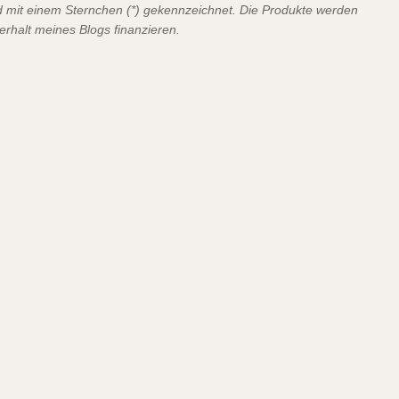
ind mit einem Sternchen (*) gekennzeichnet. Die Produkte werden
terhalt meines Blogs finanzieren.