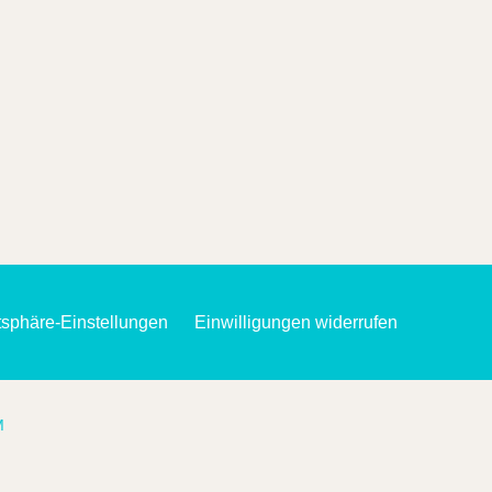
atsphäre-Einstellungen
Einwilligungen widerrufen
M