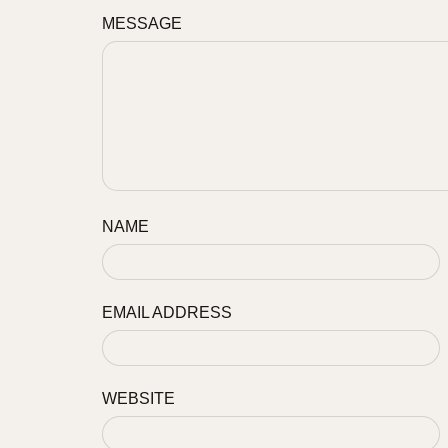
MESSAGE
NAME
EMAIL ADDRESS
WEBSITE