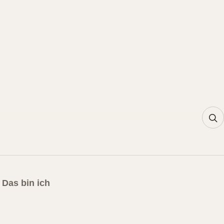
Das bin ich