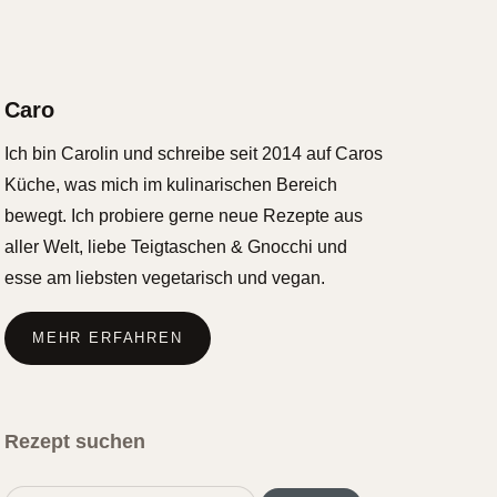
Caro
Ich bin Carolin und schreibe seit 2014 auf Caros
Küche, was mich im kulinarischen Bereich
bewegt. Ich probiere gerne neue Rezepte aus
aller Welt, liebe Teigtaschen & Gnocchi und
esse am liebsten vegetarisch und vegan.
MEHR ERFAHREN
Rezept suchen