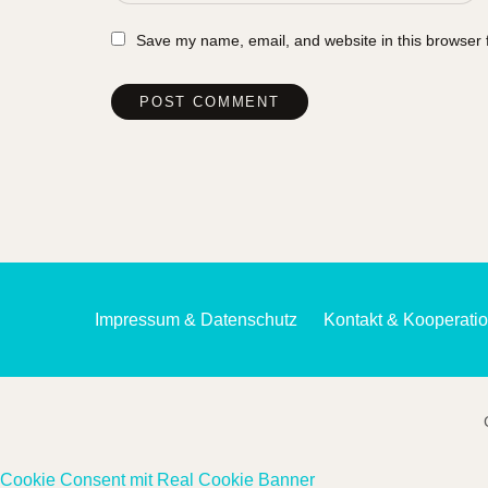
Save my name, email, and website in this browser 
Impressum & Datenschutz
Kontakt & Kooperati
Cookie Consent mit Real Cookie Banner