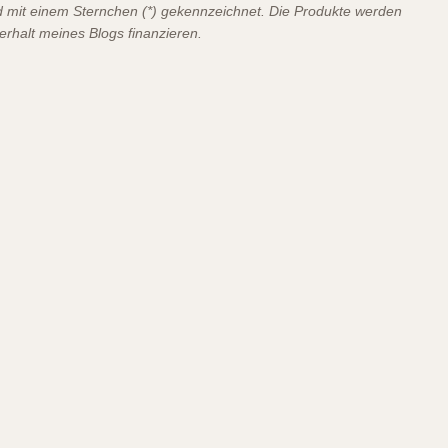
ind mit einem Sternchen (*) gekennzeichnet. Die Produkte werden
terhalt meines Blogs finanzieren.