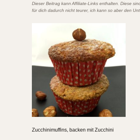
Dieser Beitrag kann Affiliate-Links enthalten. Diese s
für dich dadurch nicht teurer, ich kann so aber den Un
Zucchinimuffins, backen mit Zucchini