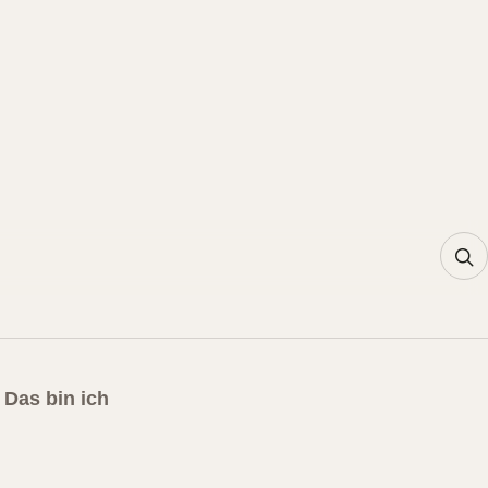
Das bin ich