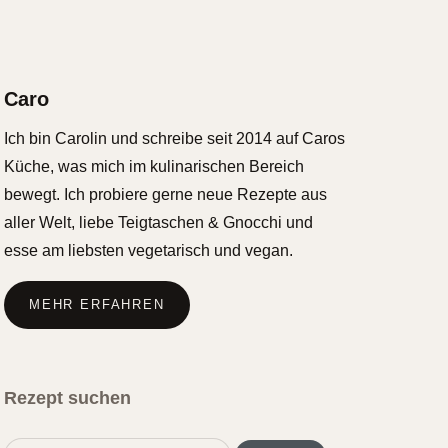
Caro
Ich bin Carolin und schreibe seit 2014 auf Caros
Küche, was mich im kulinarischen Bereich
bewegt. Ich probiere gerne neue Rezepte aus
aller Welt, liebe Teigtaschen & Gnocchi und
esse am liebsten vegetarisch und vegan.
MEHR ERFAHREN
Rezept suchen