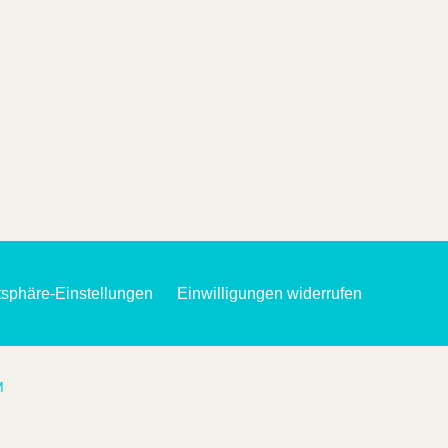
atsphäre-Einstellungen
Einwilligungen widerrufen
M