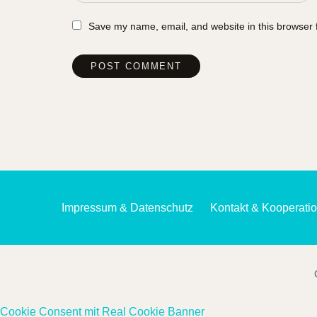
Save my name, email, and website in this browser 
Impressum & Datenschutz
Kontakt & Kooperati
Cookie Consent mit Real Cookie Banner