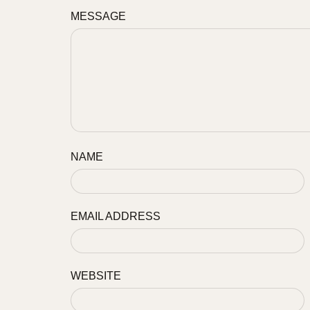
MESSAGE
NAME
EMAIL ADDRESS
WEBSITE