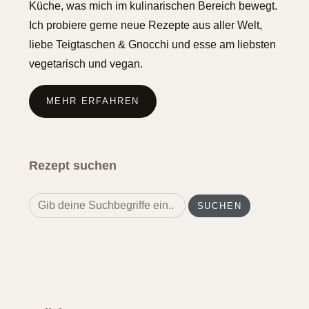
Küche, was mich im kulinarischen Bereich bewegt.
Ich probiere gerne neue Rezepte aus aller Welt,
liebe Teigtaschen & Gnocchi und esse am liebsten
vegetarisch und vegan.
MEHR ERFAHREN
Rezept suchen
Search
for: