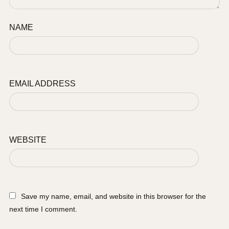
NAME
EMAIL ADDRESS
WEBSITE
Save my name, email, and website in this browser for the
next time I comment.