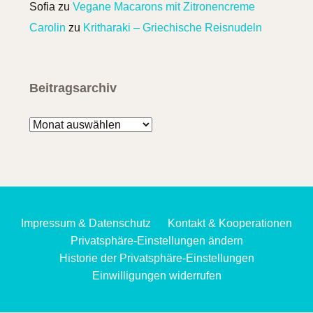
Sofia
zu
Vegane Macarons mit Zitronencreme
Carolin
zu
Kritharaki – Griechische Reisnudeln
Beitragsarchiv
Beitragsarchiv
Impressum & Datenschutz
Kontakt & Kooperationen
Privatsphäre-Einstellungen ändern
Historie der Privatsphäre-Einstellungen
Einwilligungen widerrufen