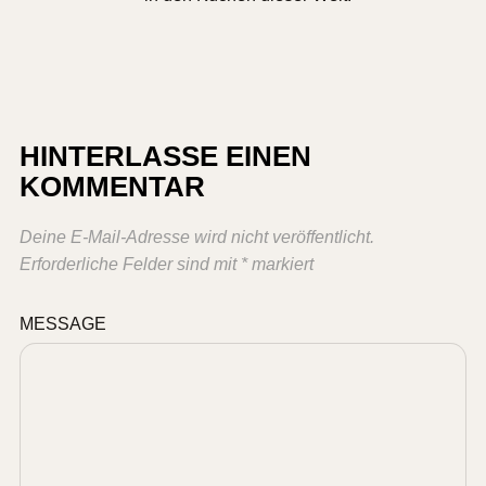
HINTERLASSE EINEN
KOMMENTAR
Deine E-Mail-Adresse wird nicht veröffentlicht.
Erforderliche Felder sind mit
*
markiert
MESSAGE