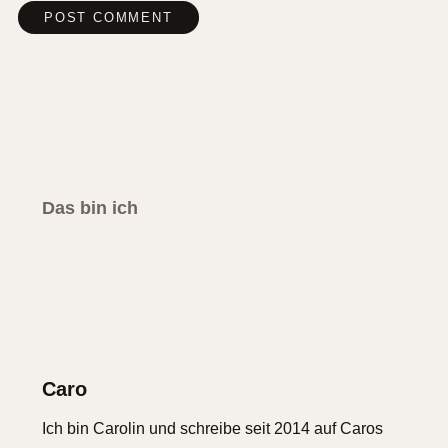
Das bin ich
Caro
Ich bin Carolin und schreibe seit 2014 auf Caros