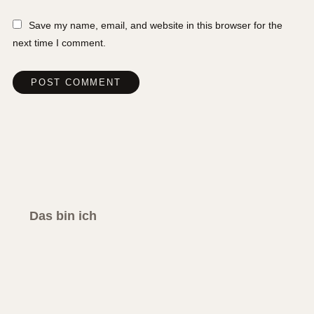
Save my name, email, and website in this browser for the
next time I comment.
Das bin ich