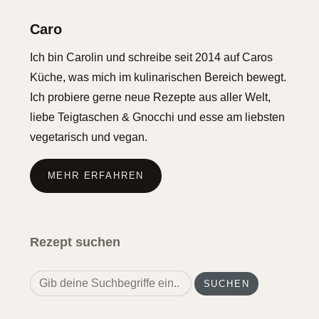
Caro
Ich bin Carolin und schreibe seit 2014 auf Caros
Küche, was mich im kulinarischen Bereich bewegt.
Ich probiere gerne neue Rezepte aus aller Welt,
liebe Teigtaschen & Gnocchi und esse am liebsten
vegetarisch und vegan.
MEHR ERFAHREN
Rezept suchen
Search
for: