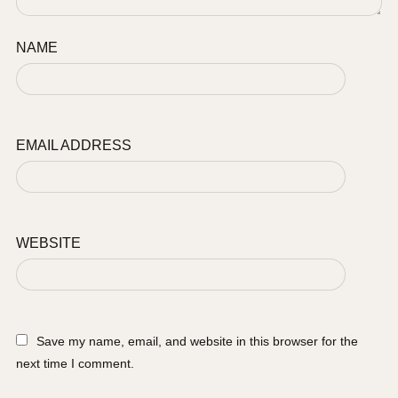
NAME
EMAIL ADDRESS
WEBSITE
Save my name, email, and website in this browser for the
next time I comment.