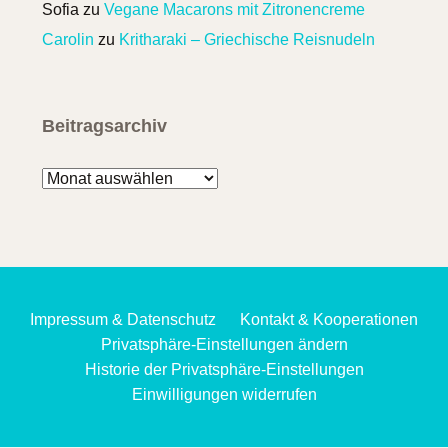
Sofia
zu
Vegane Macarons mit Zitronencreme
Carolin
zu
Kritharaki – Griechische Reisnudeln
Beitragsarchiv
Beitragsarchiv
Impressum & Datenschutz
Kontakt & Kooperationen
Privatsphäre-Einstellungen ändern
Historie der Privatsphäre-Einstellungen
Einwilligungen widerrufen