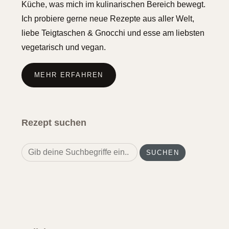
Küche, was mich im kulinarischen Bereich bewegt.
Ich probiere gerne neue Rezepte aus aller Welt,
liebe Teigtaschen & Gnocchi und esse am liebsten
vegetarisch und vegan.
MEHR ERFAHREN
Rezept suchen
Search
for: