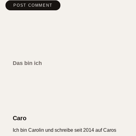
Das bin ich
Caro
Ich bin Carolin und schreibe seit 2014 auf Caros