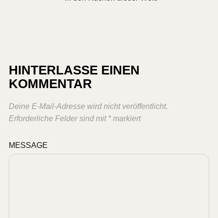
HINTERLASSE EINEN
KOMMENTAR
Deine E-Mail-Adresse wird nicht veröffentlicht.
Erforderliche Felder sind mit
*
markiert
MESSAGE