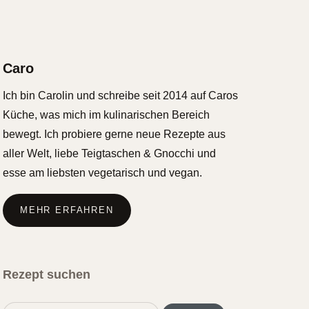
Caro
Ich bin Carolin und schreibe seit 2014 auf Caros
Küche, was mich im kulinarischen Bereich
bewegt. Ich probiere gerne neue Rezepte aus
aller Welt, liebe Teigtaschen & Gnocchi und
esse am liebsten vegetarisch und vegan.
MEHR ERFAHREN
Rezept suchen