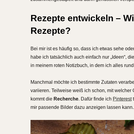
Rezepte entwickeln – Wi
Rezepte?
Bei mir ist es häufig so, dass ich etwas sehe od
habe ich tatsächlich auch einfach nur „Ideen“, die
in meinem roten Notizbuch, in dem ich alles rund
Manchmal möchte ich bestimmte Zutaten verarbe
variieren. Teilweise weiß ich schon, mit welcher 
kommt die
Recherche
. Dafür finde ich
Pinterest
t
mir passende Bilder dazu anzeigen lassen kann. 