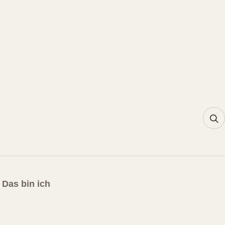
Das bin ich