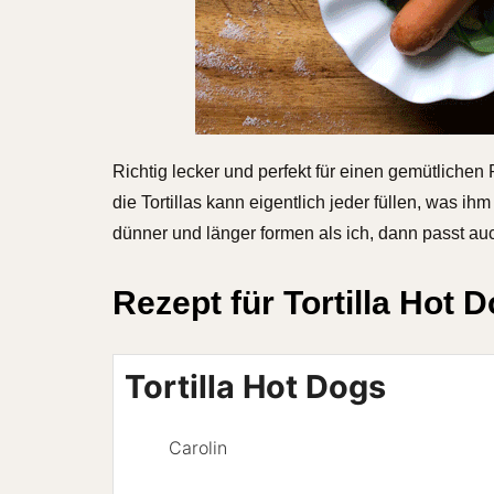
Richtig lecker und perfekt für einen gemütlichen 
die Tortillas kann eigentlich jeder füllen, was 
dünner und länger formen als ich, dann passt auc
Rezept für Tortilla Hot 
Tortilla Hot Dogs
Carolin