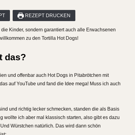
PT
REZEPT DRUCKEN
 die Kinder, sondern garantiert auch alle Erwachsenen
 willkommen zu den Tortilla Hot Dogs!
st das?
ien und offenbar auch Hot Dogs in Pitabrötchen mit
das auf YouTube und fand die Idee mega! Muss ich auch
ind und richtig lecker schmecken, standen die als Basis
 wollte ich aber mal klassisch starten, also gibt es dazu
 Und Würstchen natürlich. Das wird dann schön
st: