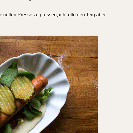
speziellen Presse zu pressen, ich rolle den Teig aber