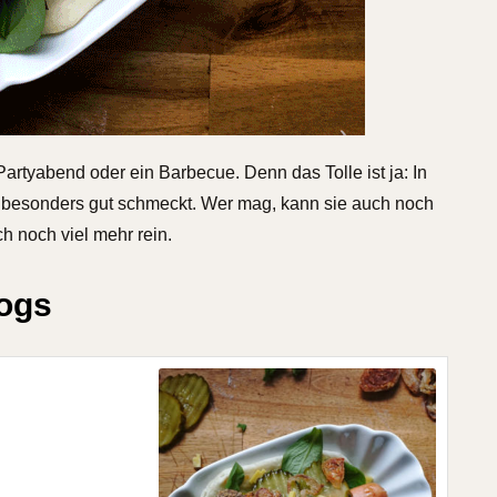
Partyabend oder ein Barbecue. Denn das Tolle ist ja: In
ihm besonders gut schmeckt. Wer mag, kann sie auch noch
h noch viel mehr rein.
Dogs