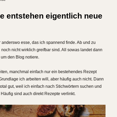
e entstehen eigentlich neue
er anderswo esse, das ich spannend finde. Ab und zu
 noch nicht wirklich greifbar sind. All sowas landet dann
 um den Blog notiere.
iten, manchmal einfach nur ein bestehendes Rezept
Grundlage ich arbeiten will, aber häufig auch nicht. Dann
otal gut, weil ich einfach nach Stichwörtern suchen und
Häufig sind auch direkt Rezepte verlinkt.