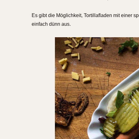
Es gibt die Möglichkeit, Tortillafladen mit einer 
einfach dünn aus.