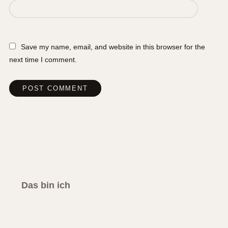
Save my name, email, and website in this browser for the
next time I comment.
Das bin ich