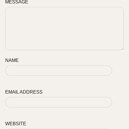
MESSAGE
NAME
EMAIL ADDRESS
WEBSITE