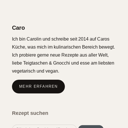
Caro
Ich bin Carolin und schreibe seit 2014 auf Caros
Küche, was mich im kulinarischen Bereich bewegt.
Ich probiere gerne neue Rezepte aus aller Welt,
liebe Teigtaschen & Gnocchi und esse am liebsten
vegetarisch und vegan.
MEHR ERFAHREN
Rezept suchen
Search