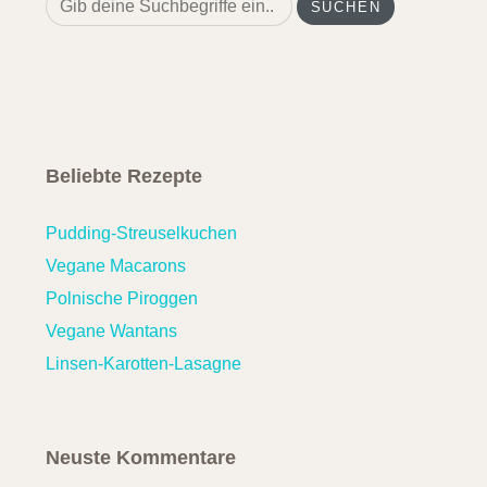
for:
Beliebte Rezepte
Pudding-Streuselkuchen
Vegane Macarons
Polnische Piroggen
Vegane Wantans
Linsen-Karotten-Lasagne
Neuste Kommentare